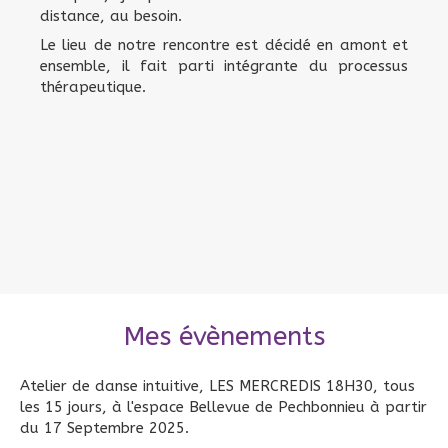
distance, au besoin.
Le lieu de notre rencontre est décidé en amont et
ensemble, il fait parti intégrante du processus
thérapeutique.
Mes évènements
Atelier de danse intuitive, LES MERCREDIS 18H30, tous
les 15 jours, à l'espace Bellevue de Pechbonnieu à partir
du 17 Septembre 2025.