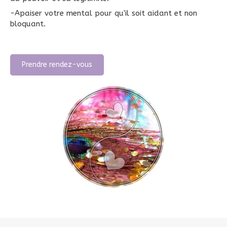
-Apaiser votre mental pour qu'il soit aidant et non
bloquant.
Prendre rendez-vous