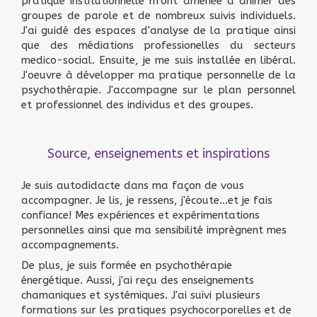
pratique institutionnelle m'ont amenée à animer des
groupes de parole et de nombreux suivis individuels.
J'ai guidé des espaces d'analyse de la pratique ainsi
que des médiations professionelles du secteurs
medico-social. Ensuite, je me suis installée en libéral.
J'oeuvre à développer ma pratique personnelle de la
psychothérapie. J'accompagne sur le plan personnel
et professionnel des individus et des groupes.
Source, enseignements et inspirations
Je suis autodidacte dans ma façon de vous
accompagner. Je lis, je ressens, j'écoute...et je fais
confiance! Mes expériences et expérimentations
personnelles ainsi que ma sensibilité imprègnent mes
accompagnements.
De plus, je suis formée en psychothérapie
énergétique. Aussi, j'ai reçu des enseignements
chamaniques et systémiques. J'ai suivi plusieurs
formations sur les pratiques psychocorporelles et de