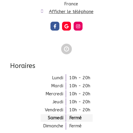
France
Afficher le téléphone
Horaires
Lundi
10h - 20h
Mardi
10h - 20h
Mercredi
10h - 20h
Jeudi
10h - 20h
Vendredi
10h - 20h
Samedi
Fermé
Dimanche
Fermé