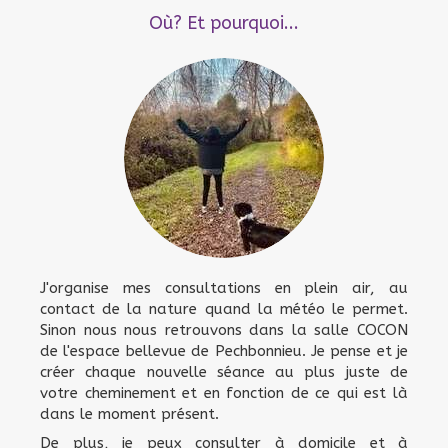
Où? Et pourquoi...
J'organise mes consultations en plein air, au
contact de la nature quand la météo le permet.
Sinon nous nous retrouvons dans la salle COCON
de l'espace bellevue de Pechbonnieu. Je pense et je
créer chaque nouvelle séance au plus juste de
votre cheminement et en fonction de ce qui est là
dans le moment présent.
De plus, je peux consulter à domicile et à