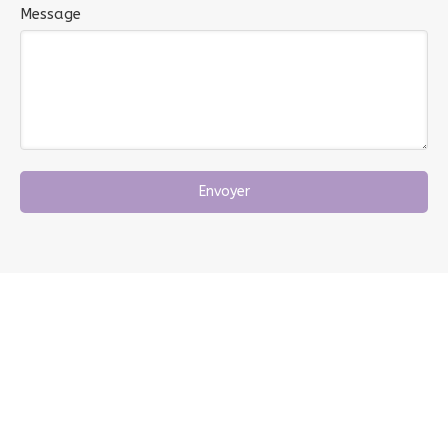
Message
Envoyer