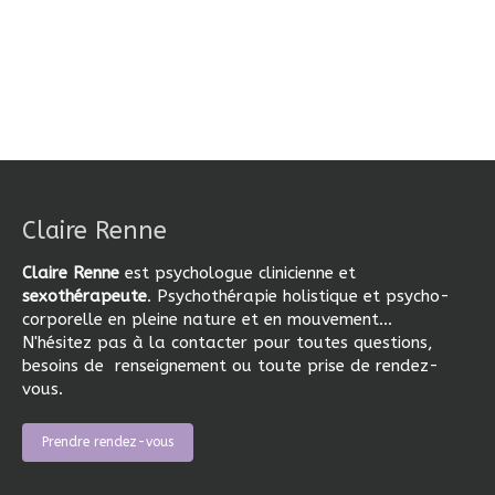
Claire Renne
Claire Renne
est psychologue clinicienne et
sexothérapeute
. Psychothérapie holistique et psycho-
corporelle en pleine nature et en mouvement...
N'hésitez pas à la contacter pour toutes questions,
besoins de renseignement ou toute prise de rendez-
vous.
Prendre rendez-vous