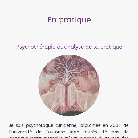
En pratique
Psychothérapie et analyse de la pratique
Je suis psychologue clinicienne, diplomée en 2005 de
l'université de Toulouse Jean Jaurès. 15 ans de