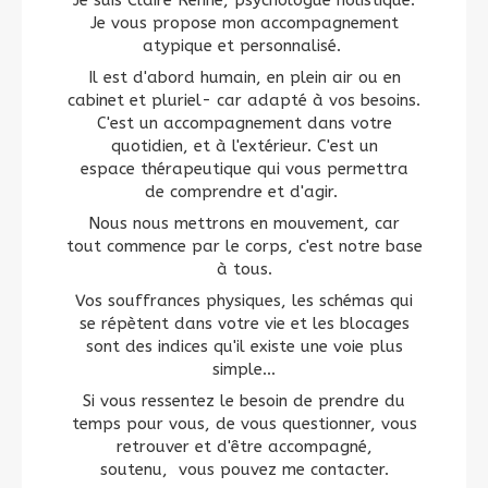
Je suis Claire Renne, psychologue holistique.
Je vous propose mon accompagnement
atypique et personnalisé.
Il est d'abord humain, en plein air ou en
cabinet et pluriel- car adapté à vos besoins.
C'est un accompagnement dans votre
quotidien, et à l'extérieur. C'est un
espace thérapeutique qui vous permettra
de comprendre et d'agir.
Nous nous mettrons en mouvement, car
tout commence par le corps, c'est notre base
à tous.
Vos souffrances physiques, les schémas qui
se répètent dans votre vie et les blocages
sont des indices qu'il existe une voie plus
simple...
Si vous ressentez le besoin de prendre du
temps pour vous, de vous questionner, vous
retrouver et d'être accompagné,
soutenu, vous pouvez me contacter.