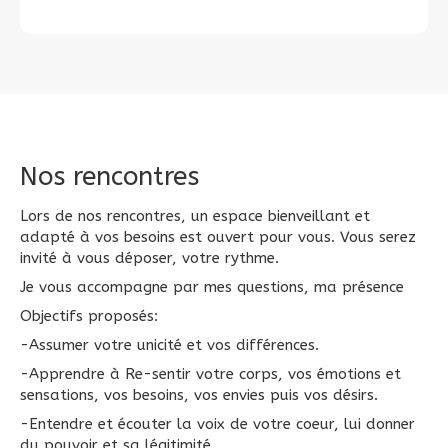
Nos rencontres
Lors de nos rencontres, un espace bienveillant et
adapté à vos besoins est ouvert pour vous. Vous serez
invité à vous déposer, votre rythme.
Je vous accompagne par mes questions, ma présence
Objectifs proposés:
-Assumer votre unicité et vos différences.
-Apprendre à Re-sentir votre corps, vos émotions et
sensations, vos besoins, vos envies puis vos désirs.
-Entendre et écouter la voix de votre coeur, lui donner
du pouvoir et sa légitimité.