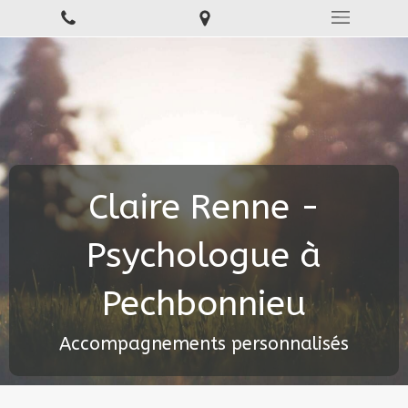
Claire Renne -
Psychologue à
Pechbonnieu
Accompagnements personnalisés