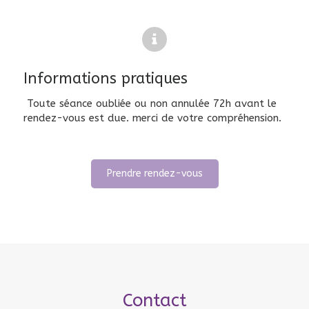
Informations pratiques
Toute séance oubliée ou non annulée 72h avant le
rendez-vous est due. merci de votre compréhension.
Prendre rendez-vous
Contact