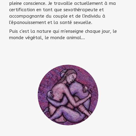
pleine conscience. Je travaille actuellement à ma
certification en tant que sexothérapeute et
accompagnante du couple et de l'individu à
l'épanouissement et la santé sexuelle.
Puis c'est la nature qui m'enseigne chaque jour, le
monde végétal, le monde animal...