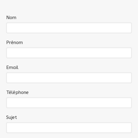
Nom
Prénom
Email
Téléphone
Sujet